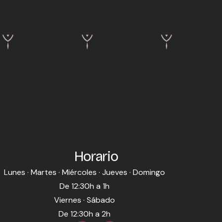
Horario
Lunes · Martes · Miércoles · Jueves · Domingo
De 12:30h a 1h
Viernes · Sábado
De 12:30h a 2h