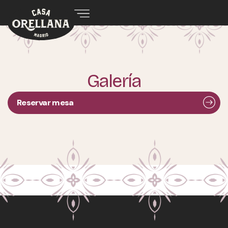
Galería
Reservar mesa