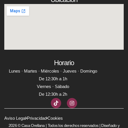
Horario
Lunes · Martes · Miércoles · Jueves · Domingo
De 12:30h a 1h
Viernes · Sábado
De 12:30h a 2h
Aviso Legal
Privacidad
Cookies
2026 © Casa Orellana | Todos los derechos reservados | Diseñado y