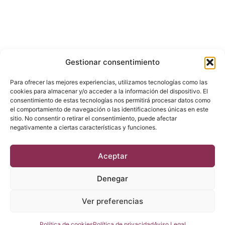
Gestionar consentimiento
Para ofrecer las mejores experiencias, utilizamos tecnologías como las
cookies para almacenar y/o acceder a la información del dispositivo. El
consentimiento de estas tecnologías nos permitirá procesar datos como
el comportamiento de navegación o las identificaciones únicas en este
sitio. No consentir o retirar el consentimiento, puede afectar
negativamente a ciertas características y funciones.
Aceptar
Denegar
Ver preferencias
Política de cookies
Política de privacidad
Aviso Legal